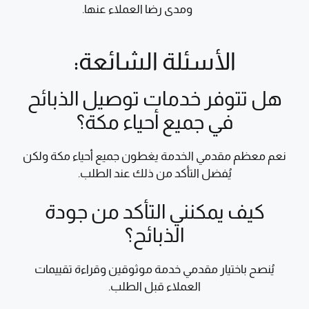
ومدى رضا العملاء عنها.
الأسئلة الشائعة:
هل تتوفر خدمات توصيل الذبائح
في جميع أحياء مكة؟
نعم معظم مقدمي الخدمة يغطون جميع أحياء مكة ولكن
يُفضل التأكد من ذلك عند الطلب.
كيف يمكنني التأكد من جودة
الذبائح؟
يُنصح باختيار مقدمي خدمة موثوقين وقراءة تقييمات
العملاء قبل الطلب.