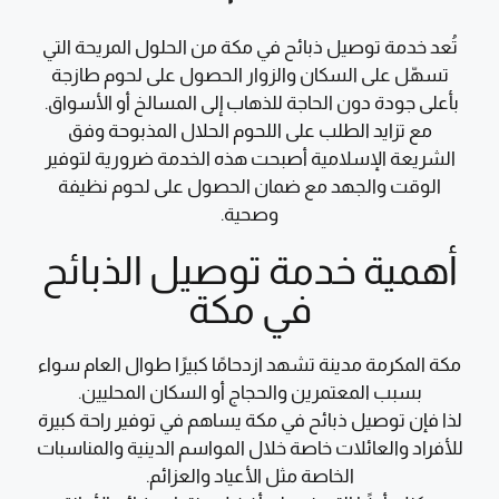
تُعد خدمة توصيل ذبائح في مكة من الحلول المريحة التي
تسهّل على السكان والزوار الحصول على لحوم طازجة
بأعلى جودة دون الحاجة للذهاب إلى المسالخ أو الأسواق.
مع تزايد الطلب على اللحوم الحلال المذبوحة وفق
الشريعة الإسلامية أصبحت هذه الخدمة ضرورية لتوفير
الوقت والجهد مع ضمان الحصول على لحوم نظيفة
وصحية.
أهمية خدمة توصيل الذبائح
في مكة
مكة المكرمة مدينة تشهد ازدحامًا كبيرًا طوال العام سواء
بسبب المعتمرين والحجاج أو السكان المحليين.
لذا فإن توصيل ذبائح في مكة يساهم في توفير راحة كبيرة
للأفراد والعائلات خاصة خلال المواسم الدينية والمناسبات
الخاصة مثل الأعياد والعزائم.