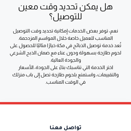
هل يمكن تحديد وقت معين
للتوصيل؟
نعم، توفر بعض الخدمات إمكانية تحديد وقت التوصيل
المناسب للعميل خاصة خلال المواسم المزدحمة.
تُعد خدمة توصيل الذبائح في مكة خيارًا مثاليًا للحصول على
لحوم طازجة بسهولة ودون عناء مع ضمان الذبح الشرعي
والجودة العالية.
اختر الخدمة التي تناسبك بناءً على الجودة، الأسعار
والتقييمات، واستمتع بلحوم طازجة تصل إلى باب منزلك
في الوقت المناسب.
تواصل معنا