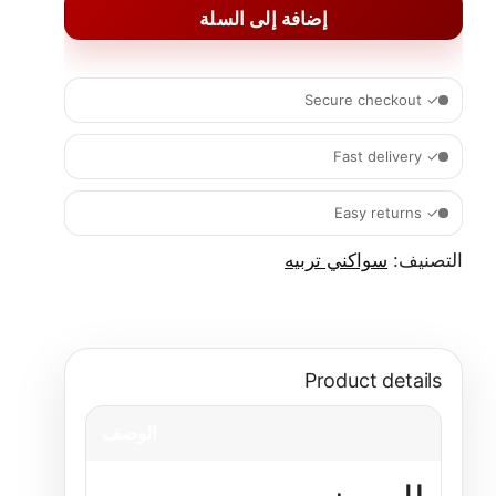
إضافة إلى السلة
✓ Secure checkout
✓ Fast delivery
✓ Easy returns
التصنيف:
سواكني تربيه
Product details
الوصف