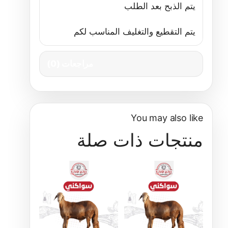
يتم الذبح بعد الطلب
يتم التقطيع والتغليف المناسب لكم
مراجعات (0)
You may also like
منتجات ذات صلة