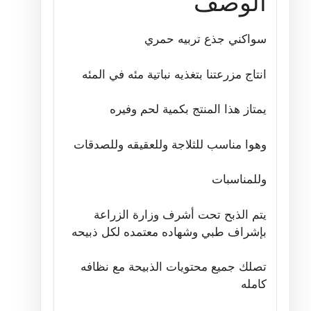
الوصف
سواكني جذع تربيه حمري
انتاج مزرعتنا بتغذيه نباتية مئه في المئه
يمتاز هذا المنتج بكمية لحم وفيره
وهوا مناسب للثلاجة وللعقيقه وللصدقات
وللمناسبات
يتم الذبح تحت أشرف وزارة الزراعة
بإشراف طبي وشهاده معتمده لكل ذبيحه
تصلك جميع محتويات الذبيحة مع نظافه
كامله