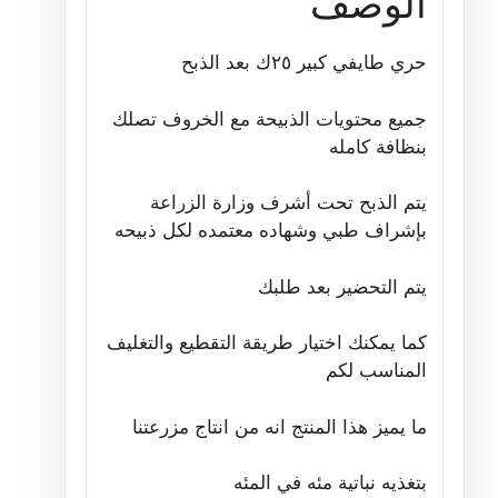
الوصف
حري طايفي كبير ٢٥ك بعد الذبح
جميع محتويات الذبيحة مع الخروف تصلك
بنظافة كامله
يتم الذبح تحت أشرف وزارة الزراعة
بإشراف طبي وشهاده معتمده لكل ذبيحه
يتم التحضير بعد طلبك
كما يمكنك اختيار طريقة التقطيع والتغليف
المناسب لكم
ما يميز هذا المنتج انه من انتاج مزرعتنا
بتغذيه نباتية مئه في المئه