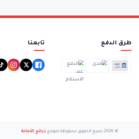
طرق الدفع
تابعنا
© 2026 جميع الحقوق محفوظة لموقع
ذبائح الأمانة