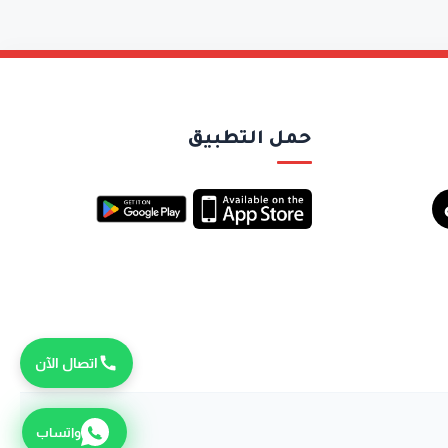
حمل التطبيق
اتصال الآن
واتساب