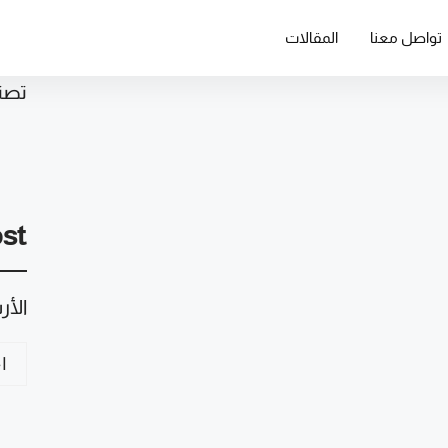
تواصل معنا
المقالات
تصن
ost
الأ