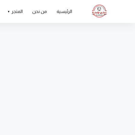
الرئيسية
من نحن
المتجر