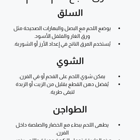
السلق
يوضع اللحم مع البصل والبهارات الصحيحة مثل
ورق الغار والفلفل الأسود.
يُستخدم المرق الناتج في إعداد الأرز أو الشوربة.
الشوي
يمكن شوي اللحم على الفحم أو في الفرن.
يُفضل دهن القطع بقليل من الزيت أو الزبدة
لتبقى طرية.
الطواجن
يطهى اللحم ببطء مع الخضار والصلصة داخل
الفرن.