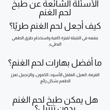
الأسئلة الشائعة عن طبخ
لحم الغنم
كيف أجعل لحم الغنم طريًا؟
بنقعه في التتبيلة لفترة كافية واستخدام طرق الطهي
البطيء.
ما أفضل بهارات لحم الغنم؟
القرفة، الهيل، الفلفل الأسود، الكمون، والزنجبيل تعزز
الطعم بشكل رائع.
هل يمكن طبخ لحم الغنم
بدون تتبيل؟